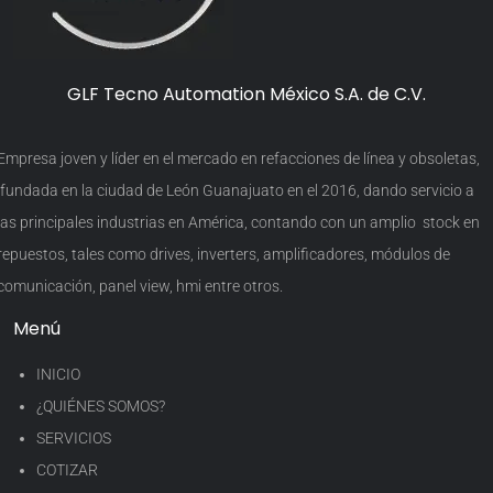
GLF Tecno Automation México S.A. de C.V.
Empresa joven y líder en el mercado en refacciones de línea y obsoletas,
fundada en la ciudad de León Guanajuato en el 2016, dando servicio a
las principales industrias en América, contando con un amplio stock en
repuestos, tales como drives, inverters, amplificadores, módulos de
comunicación, panel view, hmi entre otros.
Menú
INICIO
¿QUIÉNES SOMOS?
SERVICIOS
COTIZAR