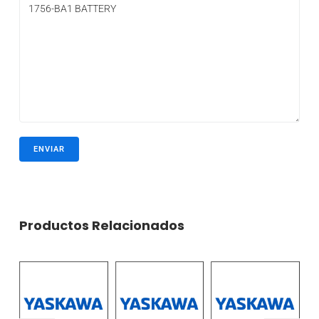
Productos Relacionados