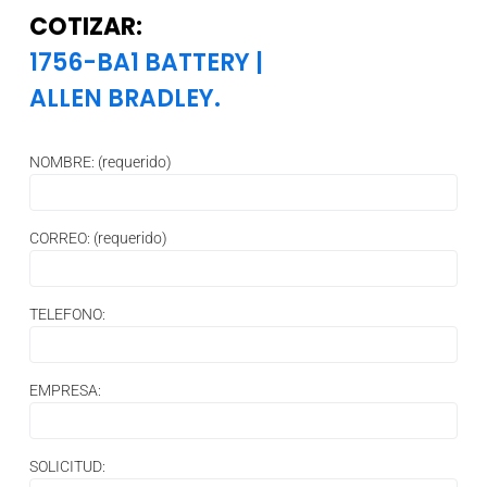
COTIZAR:
1756-BA1 BATTERY
|
ALLEN BRADLEY.
NOMBRE: (requerido)
CORREO: (requerido)
TELEFONO:
EMPRESA:
SOLICITUD: