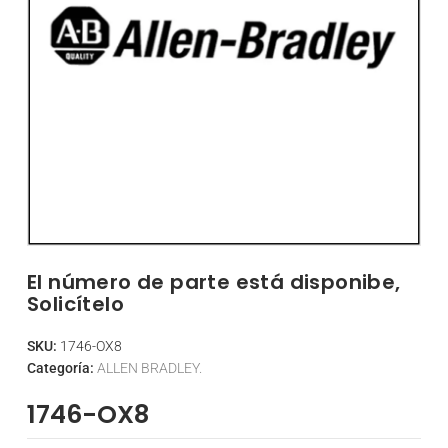
El número de parte está disponibe,
Solicítelo
SKU:
1746-OX8
Categoría:
ALLEN BRADLEY.
1746-OX8