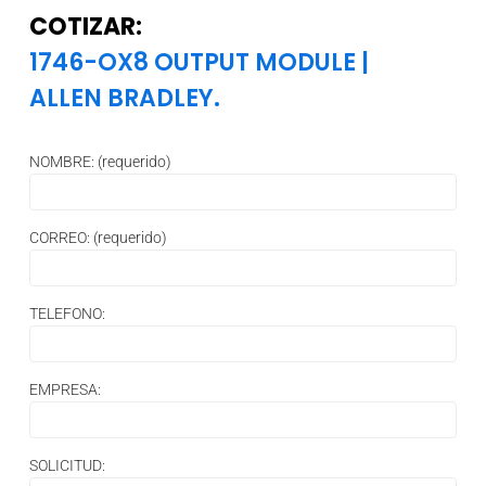
COTIZAR:
1746-OX8 OUTPUT MODULE
|
ALLEN BRADLEY.
NOMBRE: (requerido)
CORREO: (requerido)
TELEFONO:
EMPRESA:
SOLICITUD: