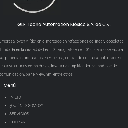
GLF Tecno Automation México S.A. de C.V.
Empresa joven y líder en el mercado en refacciones de línea y obsoletas,
fundada en la ciudad de León Guanajuato en el 2016, dando servicio a
las principales industrias en América, contando con un amplio stock en
repuestos, tales como drives, inverters, amplificadores, módulos de
comunicación, panel view, hmi entre otros.
Menú
INICIO
¿QUIÉNES SOMOS?
SERVICIOS
COTIZAR