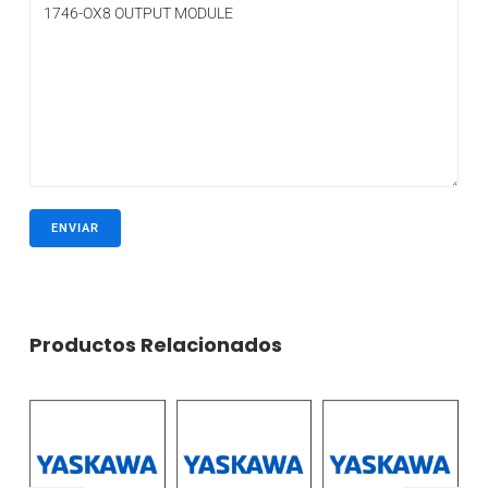
Productos Relacionados