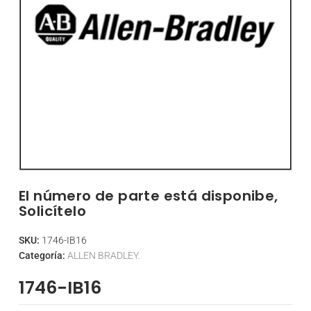
El número de parte está disponibe,
Solicítelo
SKU:
1746-IB16
Categoría:
ALLEN BRADLEY.
1746-IB16