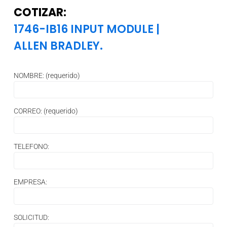
COTIZAR:
1746-IB16 INPUT MODULE
|
ALLEN BRADLEY.
NOMBRE: (requerido)
CORREO: (requerido)
TELEFONO:
EMPRESA:
SOLICITUD: