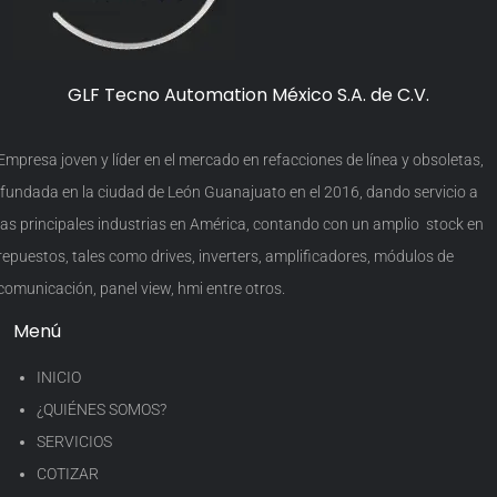
GLF Tecno Automation México S.A. de C.V.
Empresa joven y líder en el mercado en refacciones de línea y obsoletas,
fundada en la ciudad de León Guanajuato en el 2016, dando servicio a
las principales industrias en América, contando con un amplio stock en
repuestos, tales como drives, inverters, amplificadores, módulos de
comunicación, panel view, hmi entre otros.
Menú
INICIO
¿QUIÉNES SOMOS?
SERVICIOS
COTIZAR