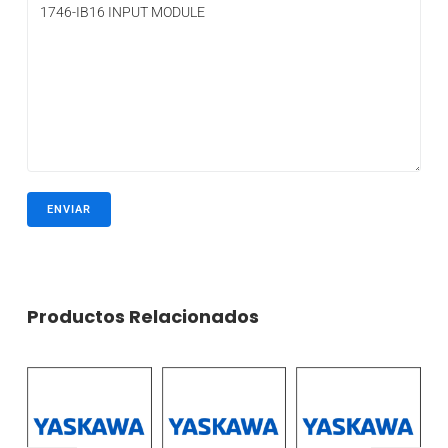
Productos Relacionados