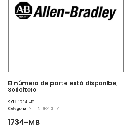
El número de parte está disponibe,
Solicítelo
SKU:
1734-MB
Categoría:
ALLEN BRADLEY.
1734-MB