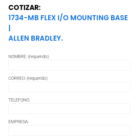
COTIZAR:
1734-MB FLEX I/O MOUNTING BASE
|
ALLEN BRADLEY.
NOMBRE: (requerido)
CORREO: (requerido)
TELEFONO:
EMPRESA: