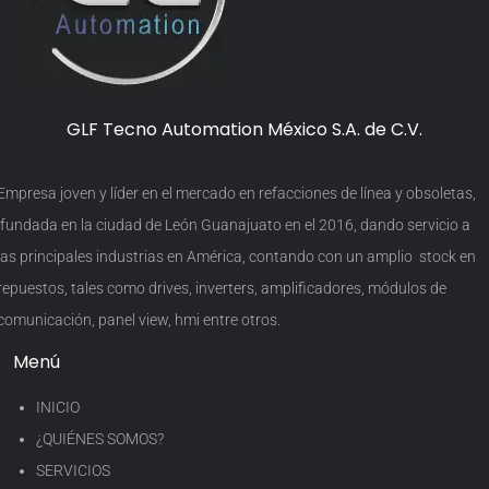
GLF Tecno Automation México S.A. de C.V.
Empresa joven y líder en el mercado en refacciones de línea y obsoletas,
fundada en la ciudad de León Guanajuato en el 2016, dando servicio a
las principales industrias en América, contando con un amplio stock en
repuestos, tales como drives, inverters, amplificadores, módulos de
comunicación, panel view, hmi entre otros.
Menú
INICIO
¿QUIÉNES SOMOS?
SERVICIOS