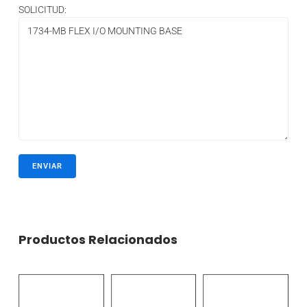
SOLICITUD:
Productos Relacionados