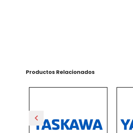
Productos Relacionados