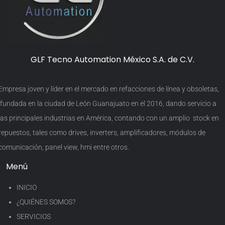
GLF Tecno Automation México S.A. de C.V.
Empresa joven y líder en el mercado en refacciones de línea y obsoletas,
fundada en la ciudad de León Guanajuato en el 2016, dando servicio a
las principales industrias en América, contando con un amplio stock en
repuestos, tales como drives, inverters, amplificadores, módulos de
comunicación, panel view, hmi entre otros.
Menú
INICIO
¿QUIÉNES SOMOS?
SERVICIOS