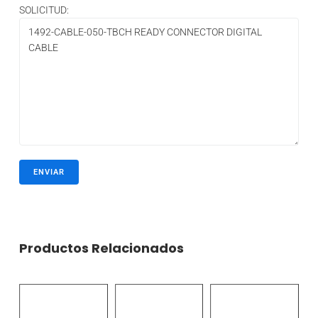
SOLICITUD:
Productos Relacionados