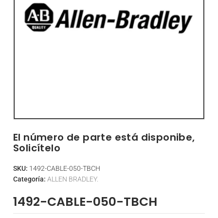
El número de parte está disponibe,
Solicítelo
SKU:
1492-CABLE-050-TBCH
Categoría:
ALLEN BRADLEY.
1492-CABLE-050-TBCH