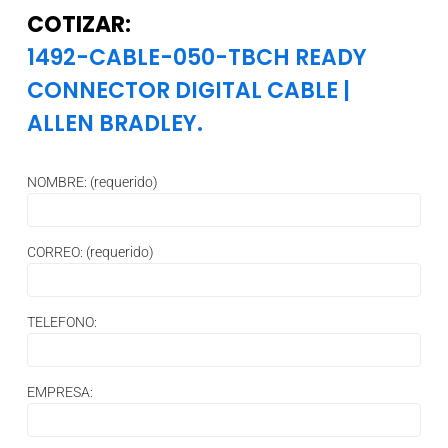
COTIZAR:
1492-CABLE-050-TBCH READY
CONNECTOR DIGITAL CABLE
|
ALLEN BRADLEY.
NOMBRE: (requerido)
CORREO: (requerido)
TELEFONO:
EMPRESA: