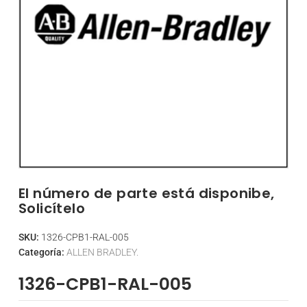
El número de parte está disponibe,
Solicítelo
SKU:
1326-CPB1-RAL-005
Categoría:
ALLEN BRADLEY.
1326-CPB1-RAL-005