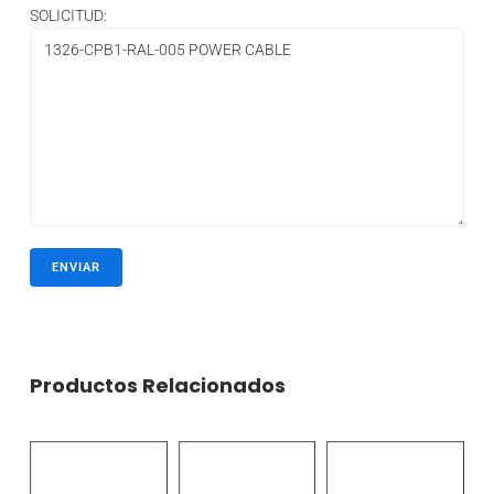
SOLICITUD:
Productos Relacionados