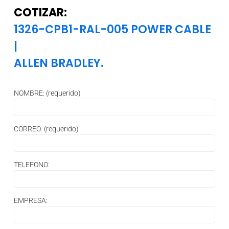
COTIZAR:
1326-CPB1-RAL-005 POWER CABLE
|
ALLEN BRADLEY.
NOMBRE: (requerido)
CORREO: (requerido)
TELEFONO:
EMPRESA: