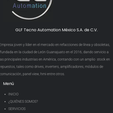
GLF Tecno Automation México S.A. de C.V.
Empresa joven y líder en el mercado en refacciones de línea y obsoletas,
fundada en la ciudad de León Guanajuato en el 2016, dando servicio a
las principales industrias en América, contando con un amplio stock en
repuestos, tales como drives, inverters, amplificadores, módulos de
comunicación, panel view, hmi entre otros.
Menú
INICIO
¿QUIÉNES SOMOS?
SERVICIOS