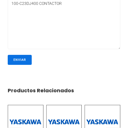
Productos Relacionados