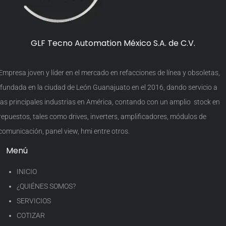
GLF Tecno Automation México S.A. de C.V.
Empresa joven y líder en el mercado en refacciones de línea y obsoletas,
fundada en la ciudad de León Guanajuato en el 2016, dando servicio a
las principales industrias en América, contando con un amplio stock en
repuestos, tales como drives, inverters, amplificadores, módulos de
comunicación, panel view, hmi entre otros.
Menú
INICIO
¿QUIÉNES SOMOS?
SERVICIOS
COTIZAR