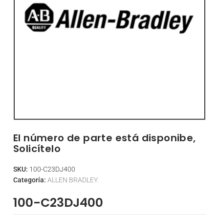
El número de parte está disponibe,
Solicítelo
SKU:
100-C23DJ400
Categoría:
ALLEN BRADLEY.
100-C23DJ400