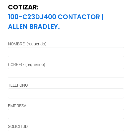
COTIZAR:
100-C23DJ400 CONTACTOR
|
ALLEN BRADLEY.
NOMBRE: (requerido)
CORREO: (requerido)
TELEFONO:
EMPRESA:
SOLICITUD: